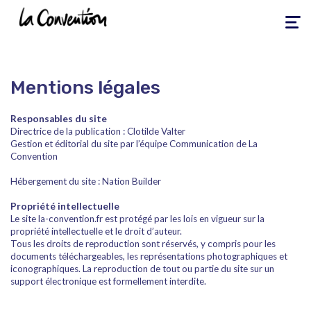
Toggle
navigati
Mentions légales
Responsables du site
Directrice de la publication : Clotilde Valter
Gestion et éditorial du site par l’équipe Communication de La
Convention
Hébergement du site : Nation Builder
Propriété intellectuelle
Le site la-convention.fr est protégé par les lois en vigueur sur la
propriété intellectuelle et le droit d’auteur.
Tous les droits de reproduction sont réservés, y compris pour les
documents téléchargeables, les représentations photographiques et
iconographiques. La reproduction de tout ou partie du site sur un
support électronique est formellement interdite.