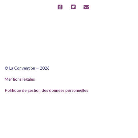
–
© La Convention
2026
Mentions légales
Politique de gestion des données personnelles