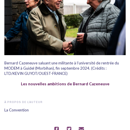
Bernard Cazeneuve saluant une militante à l’université de rentrée du
MODEM à Guidel (Morbihan), fin septembre 2024. (Crédits :
LTD/KEVIN GUYOT/OUEST-FRANCE)
Les nouvelles ambitions de Bernard Cazeneuve
À PROPOS DE L'AUTEUR
La Convention