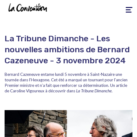
Toggle
navigati
La Tribune Dimanche - Les
nouvelles ambitions de Bernard
Cazeneuve - 3 novembre 2024
Bernard Cazeneuve entame lundi 5 novembre à Saint-Nazaire une
tournée dans l’Hexagone. Cet été a marqué un tournant pour l’ancien
Premier ministre et n’a fait que renforcer sa détermination. Un article
de Caroline Vigoureux à découvrir dans
La Tribune Dimanche
.