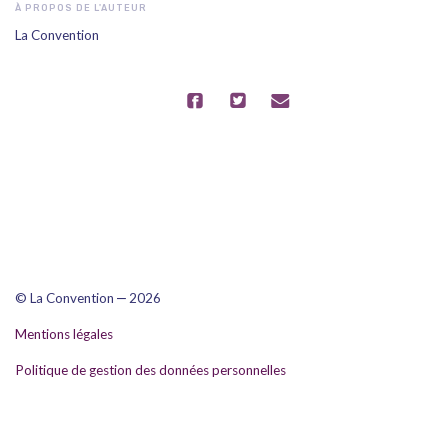
À PROPOS DE L'AUTEUR
La Convention
–
© La Convention
2026
Mentions légales
Politique de gestion des données personnelles