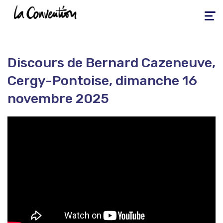
Toggle
navigati
Discours de Bernard Cazeneuve,
Cergy-Pontoise, dimanche 16
novembre 2025