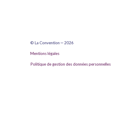
–
© La Convention
2026
Mentions légales
Politique de gestion des données personnelles