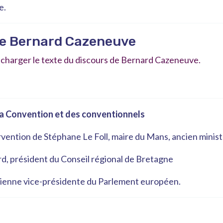
e.
de Bernard Cazeneuve
lécharger le texte du discours de Bernard Cazeneuve.
la Convention et des conventionnels
vention de Stéphane Le Foll, maire du Mans, ancien minist
d, président du Conseil régional de Bretagne
ienne vice-présidente du Parlement européen.